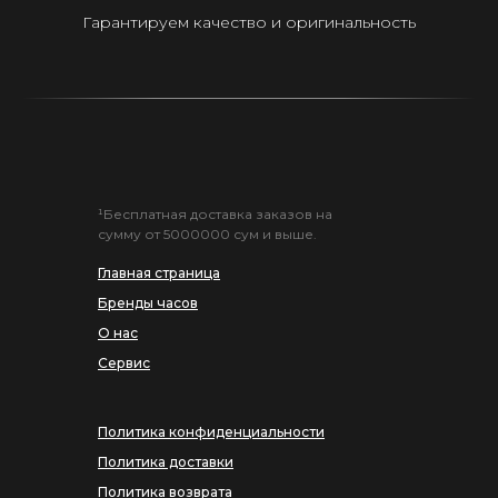
Гарантируем качество и оригинальность
¹Бесплатная доставка заказов на
сумму от 5000000 сум и выше.
Главная страница
Бренды часов
О нас
Сервис
Политика конфиденциальности
Политика доставки
Политика возврата