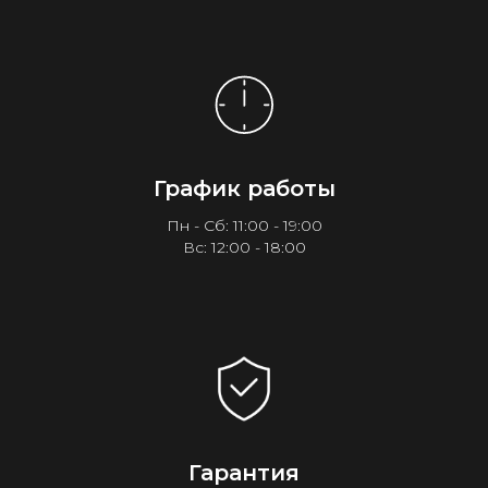
График работы
Пн - Сб: 11:00 - 19:00
Вс: 12:00 - 18:00
Гарантия