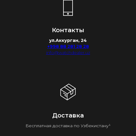
Контакты
ул.Аккурган, 24
+998 88 281 28 28
info@watchdealer.uz
Доставка
Бесплатная доставка по Узбекистану¹