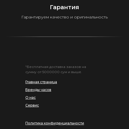
Гарантия
Гарантируем качество и оригинальность
¹Бесплатная доставка заказов на
сумму от 5000000 сум и выше.
Главная страница
Бренды часов
О нас
Сервис
Политика конфиденциальности