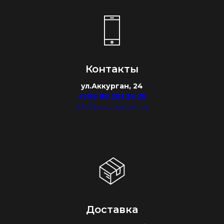
Контакты
ул.Аккурган, 24
+998 88 281 28 28
info@watchdealer.uz
Доставка