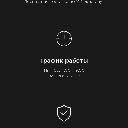
Бесплатная доставка по Узбекистану¹
График работы
Пн - Сб: 11:00 - 19:00
Вс: 12:00 - 18:00