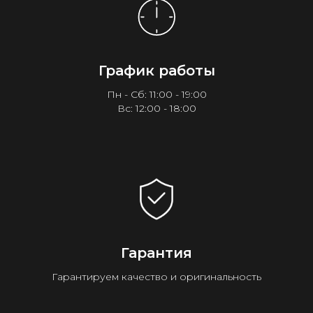
График работы
Пн - Сб: 11:00 - 19:00
Вс: 12:00 - 18:00
Гарантия
Гарантируем качество и оригинальность