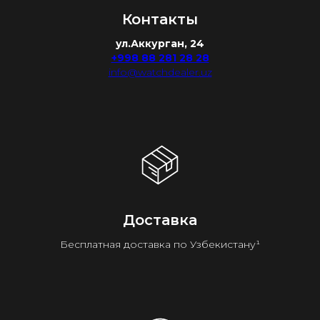
Контакты
ул.Аккурган, 24
+998 88 281 28 28
info@watchdealer.uz
Доставка
Бесплатная доставка по Узбекистану¹