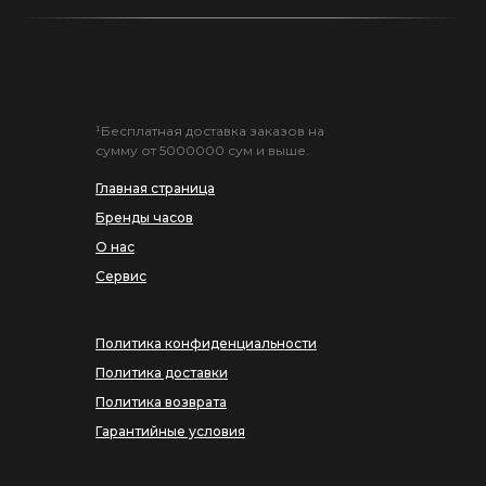
¹Бесплатная доставка заказов на
сумму от 5000000 сум и выше.
Главная страница
Бренды часов
О нас
Сервис
Политика конфиденциальности
Политика доставки
Политика возврата
Гарантийные условия