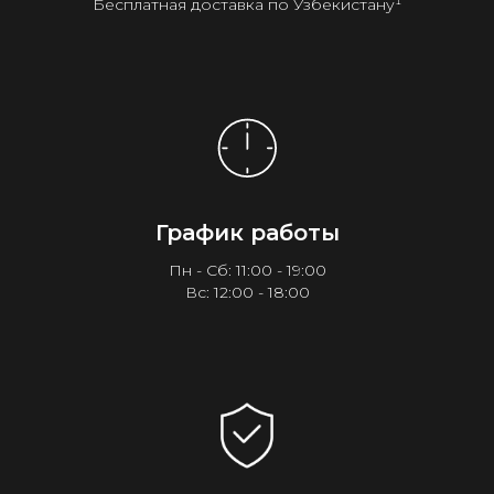
Бесплатная доставка по Узбекистану¹
График работы
Пн - Сб: 11:00 - 19:00
Вс: 12:00 - 18:00