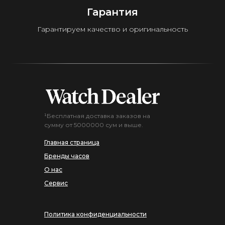
Гарантия
Гарантируем качество и оригинальность
¹Бесплатная доставка заказов на
сумму от 5000000 сум и выше.
Главная страница
Бренды часов
О нас
Сервис
Политика конфиденциальности