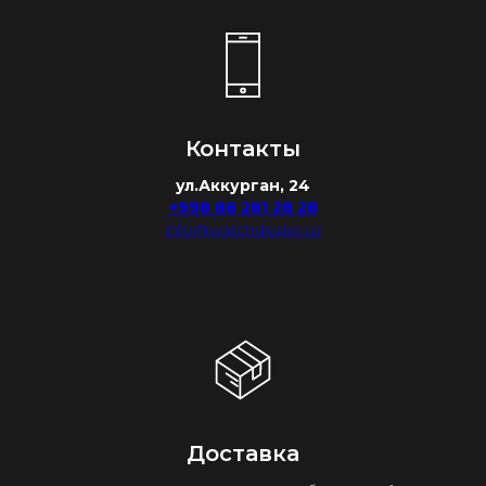
Контакты
ул.Аккурган, 24
+998 88 281 28 28
info@watchdealer.uz
Доставка