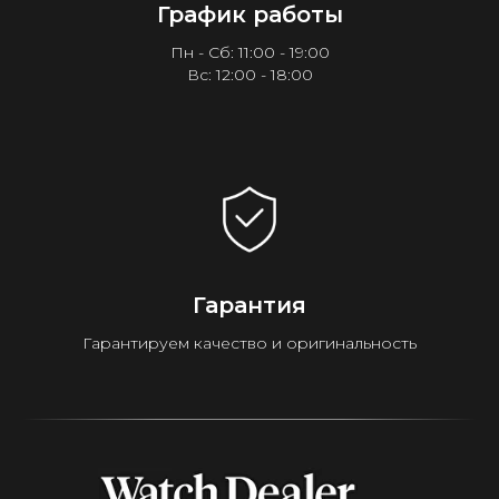
График работы
Пн - Сб: 11:00 - 19:00
Вс: 12:00 - 18:00
Гарантия
Гарантируем качество и оригинальность