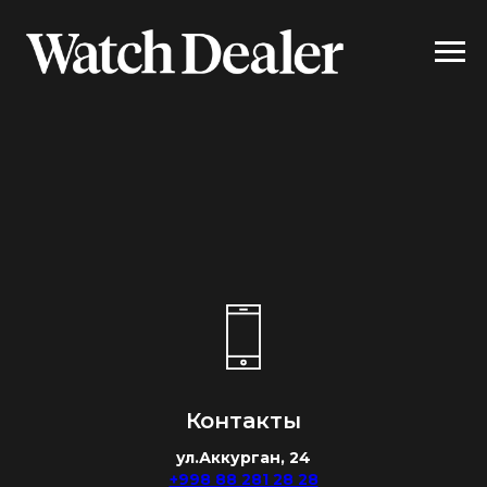
Контакты
ул.Аккурган, 24
+998 88 281 28 28