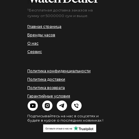
¹Бесплатная доставка заказов на
сумму от 5000000 сум и выше.
Главная страница
Бренды часов
О нас
Сервис
Политика конфиденциальности
Политика доставки
Политика возврата
Гарантийные условия
Подписывайтесь на нас в соцсетях и
будьте в курсе о последних новинках !