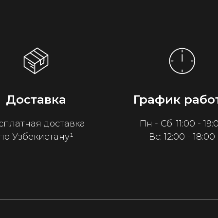
Доставка
График рабо
сплатная доставка
Пн - Сб: 11:00 - 19:
по Узбекистану¹
Вс: 12:00 - 18:00