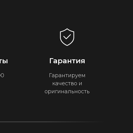
ты
Гарантия
00
Гарантируем
качество и
оригинальность