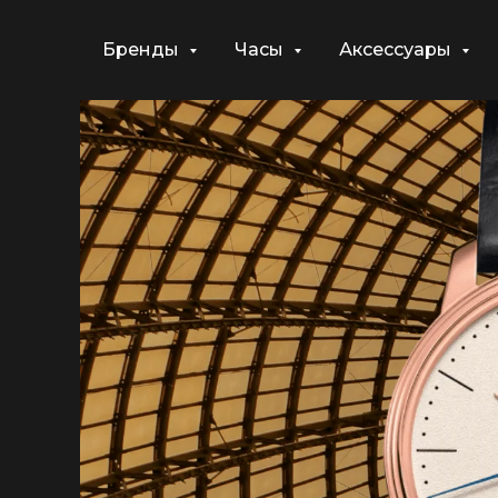
Бренды
Часы
Аксессуары