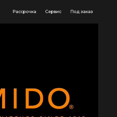
Рассрочка
Сервис
Под заказ