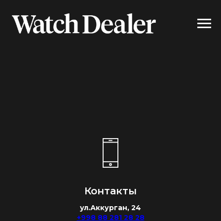
Контакты
ул.Аккурган, 24
+998 88 281 28 28