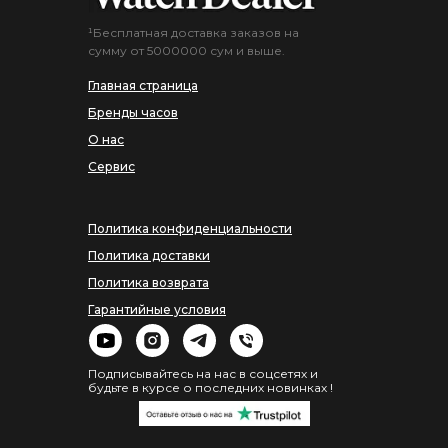
¹Бесплатная доставка заказов на
сумму от 5000000 сум и выше.
Главная страница
Бренды часов
О нас
Сервис
Политика конфиденциальности
Политика доставки
Политика возврата
Гарантийные условия
Подписывайтесь на нас в соцсетях и
будьте в курсе о последних новинках !