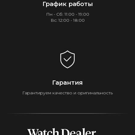
График работы
Пн - Сб: 11:00 - 19:00
Вс: 12:00 - 18:00
Гарантия
Гарантируем качество и оригинальность