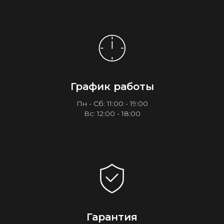
График работы
Пн - Сб: 11:00 - 19:00
Вс: 12:00 - 18:00
Гарантия