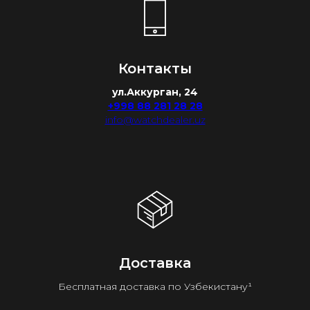
Контакты
ул.Аккурган, 24
+998 88 281 28 28
info@watchdealer.uz
Доставка
Бесплатная доставка по Узбекистану¹