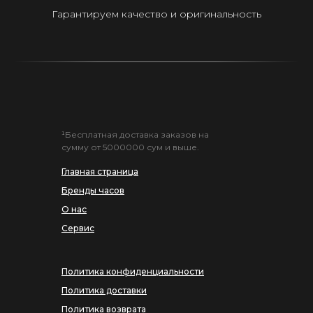
Гарантируем качество и оригинальность
¹Бесплатная доставка заказов на
сумму от 5000000 сум и выше.
Главная страница
Бренды часов
О нас
Сервис
Политика конфиденциальности
Политика доставки
Политика возврата