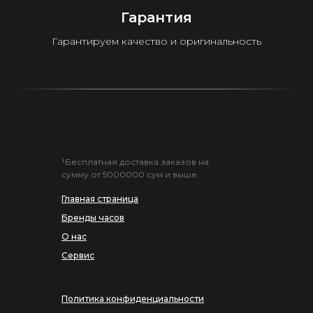
Гарантия
Гарантируем качество и оригинальность
¹Бесплатная доставка заказов на
сумму от 5000000 сум и выше.
Главная страница
Бренды часов
О нас
Сервис
Политика конфиденциальности