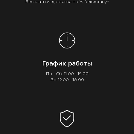
Бесплатная доставка по Узбекистану¹
График работы
Пн - Сб: 11:00 - 19:00
Вс: 12:00 - 18:00