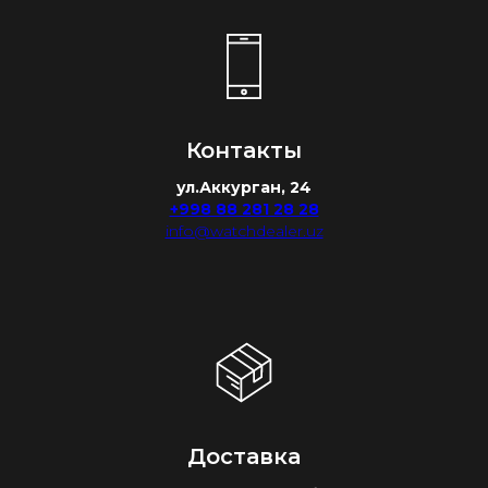
Контакты
ул.Аккурган, 24
+998 88 281 28 28
info@watchdealer.uz
Доставка