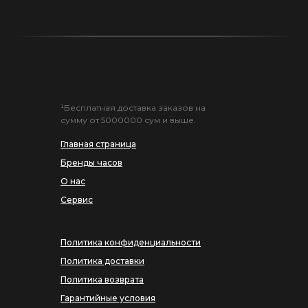
¹Бесплатная доставка заказов на
сумму от 5000000 сум и выше.
Главная страница
Бренды часов
О нас
Сервис
Политика конфиденциальности
Политика доставки
Политика возврата
Гарантийные условия