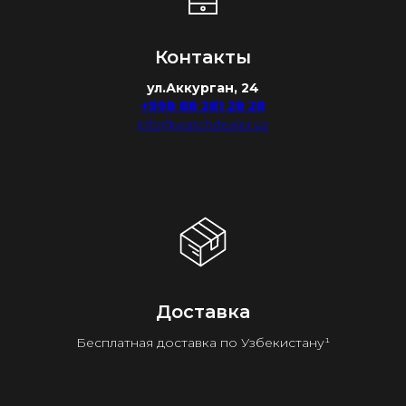
Контакты
ул.Аккурган, 24
+998 88 281 28 28
info@watchdealer.uz
Доставка
Бесплатная доставка по Узбекистану¹