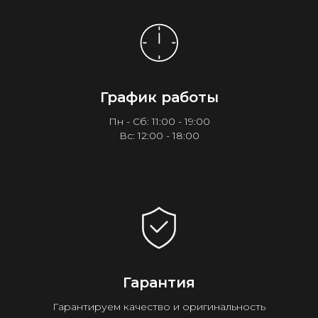
График работы
Пн - Сб: 11:00 - 19:00
Вс: 12:00 - 18:00
Гарантия
Гарантируем качество и оригинальность