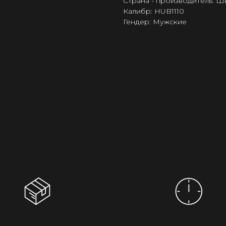
Страна - производитель: 
Калибр: HUB1110
Гендер: Мужские