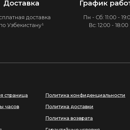
Доставка
График рабо
сплатная доставка
Пн - Сб: 11:00 - 19:
по Узбекистану¹
Вс: 12:00 - 18:00
ая страница
Политика конфиденциальности
ы часов
Политика доставки
Политика возврата
с
Гарантийные условия