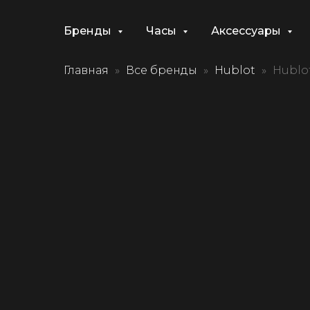
Бренды
Часы
Аксессуары
Главная
Все бренды
Hublot
Hublo