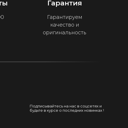
ты
Гарантия
00
Гарантируем
качество и
оригинальность
Подписывайтесь на нас в соцсетях и
будьте в курсе о последних новинках !