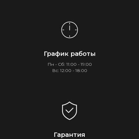
График работы
Пн - Сб: 11:00 - 19:00
Вс: 12:00 - 18:00
Гарантия