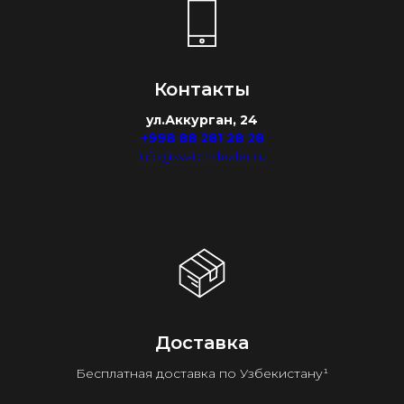
Контакты
ул.Аккурган, 24
+998 88 281 28 28
info@watchdealer.uz
Доставка
Бесплатная доставка по Узбекистану¹