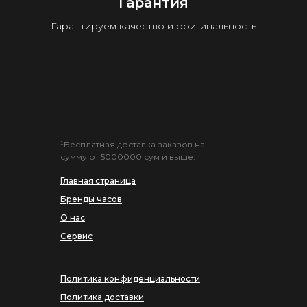
Гарантия
Гарантируем качество и оригинальность
¹Бесплатная доставка заказов на
сумму от 5000000 сум и выше.
Главная страница
Бренды часов
О нас
Сервис
Политика конфиденциальности
Политика доставки