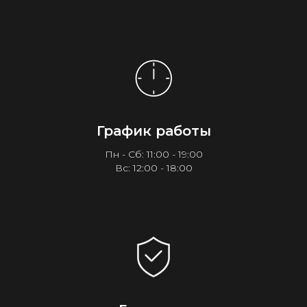
График работы
Пн - Сб: 11:00 - 19:00
Вс: 12:00 - 18:00