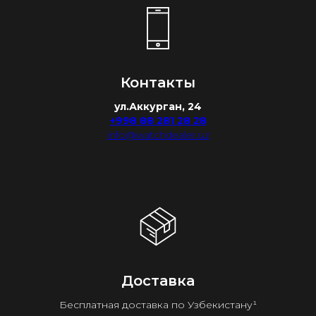
Контакты
ул.Аккурган, 24
+998 88 281 28 28
info@watchdealer.uz
Доставка
Бесплатная доставка по Узбекистану¹