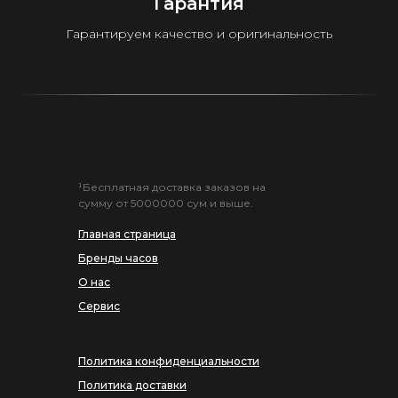
Гарантия
Гарантируем качество и оригинальность
¹Бесплатная доставка заказов на
сумму от 5000000 сум и выше.
Главная страница
Бренды часов
О нас
Сервис
Политика конфиденциальности
Политика доставки