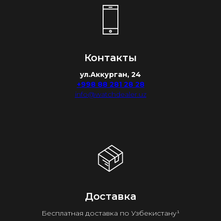
Контакты
ул.Аккурган, 24
+998 88 281 28 28
info@watchdealer.uz
Доставка
Бесплатная доставка по Узбекистану¹