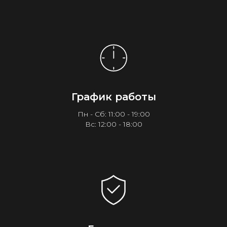
График работы
Пн - Сб: 11:00 - 19:00
Вс: 12:00 - 18:00