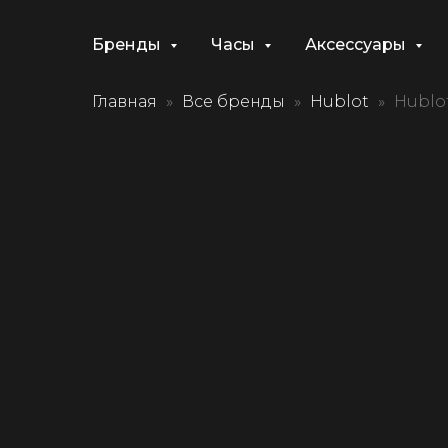
Бренды
Часы
Аксессуары
Главная
Все бренды
Hublot
Hublo