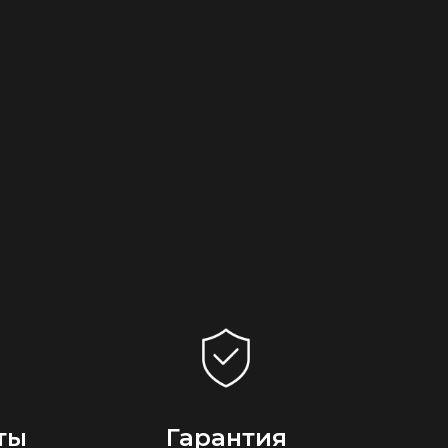
ты
Гарантия