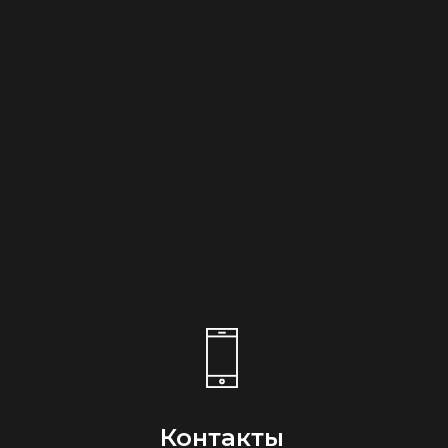
Контакты