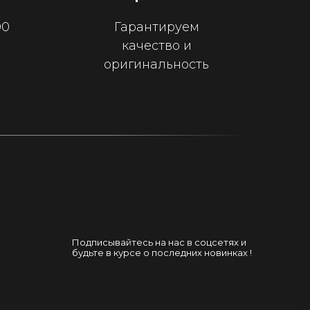
00
Гарантируем
качество и
оригинальность
Подписывайтесь на нас в соцсетях и
будьте в курсе о последних новинках !