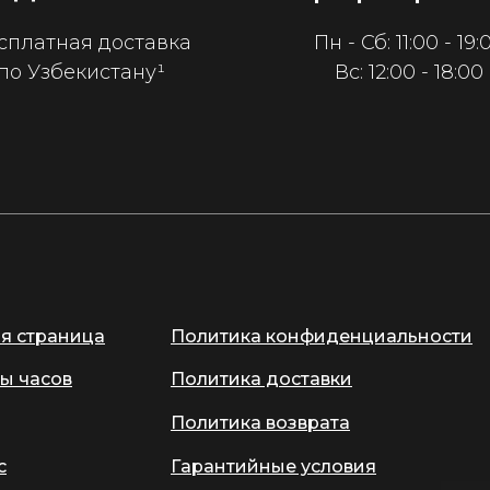
сплатная доставка
Пн - Сб: 11:00 - 19:
по Узбекистану¹
Вс: 12:00 - 18:00
ая страница
Политика конфиденциальности
ы часов
Политика доставки
Политика возврата
с
Гарантийные условия