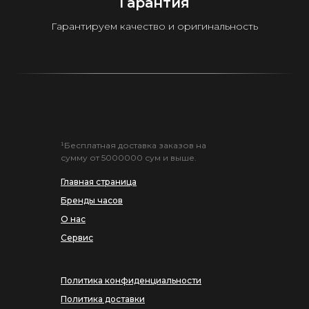
Гарантия
Гарантируем качество и оригинальность
¹Бесплатная доставка заказов на
сумму от 5000000 сум и выше.
Главная страница
Бренды часов
О нас
Сервис
Политика конфиденциальности
Политика доставки