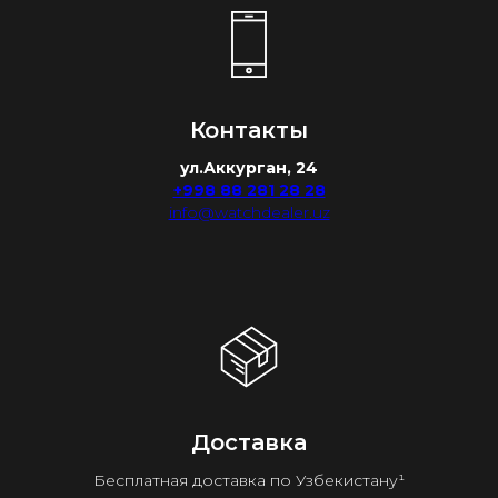
Контакты
ул.Аккурган, 24
+998 88 281 28 28
info@watchdealer.uz
Доставка
Бесплатная доставка по Узбекистану¹