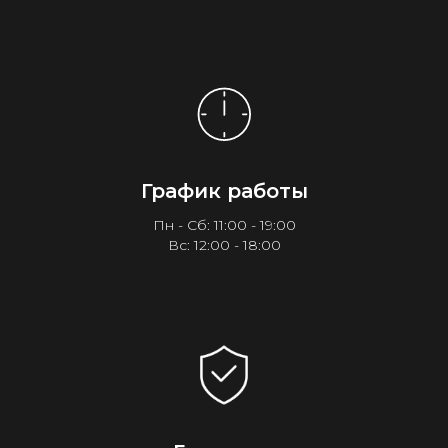
График работы
Пн - Сб: 11:00 - 19:00
Вс: 12:00 - 18:00