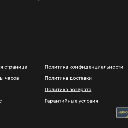
ая страница
Политика конфиденциальности
ы часов
Политика доставки
Политика возврата
с
Гарантийные условия