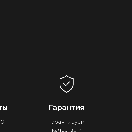
ты
Гарантия
00
Гарантируем
качество и