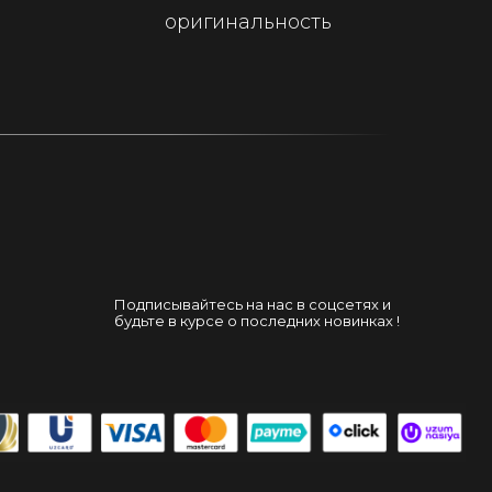
оригинальность
Подписывайтесь на нас в соцсетях и
будьте в курсе о последних новинках !