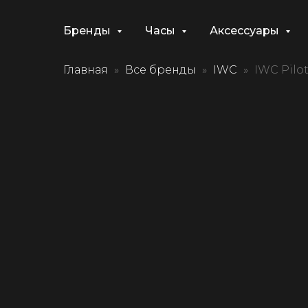
Бренды
Часы
Аксессуары
Главная
Все бренды
IWC
IWC Pilo