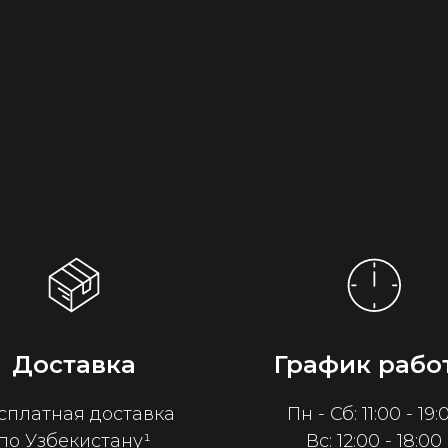
Доставка
График рабо
сплатная доставка
Пн - Сб: 11:00 - 19:
по Узбекистану¹
Вс: 12:00 - 18:00