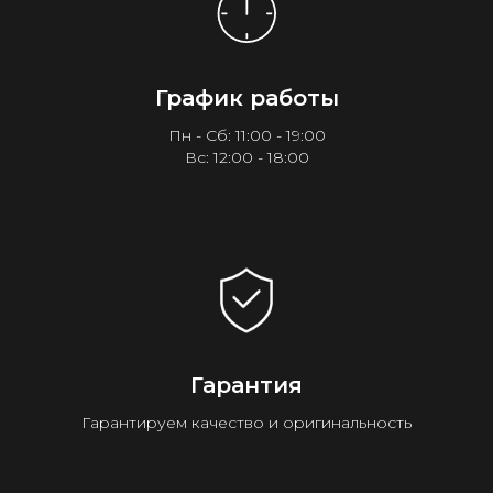
График работы
Пн - Сб: 11:00 - 19:00
Вс: 12:00 - 18:00
Гарантия
Гарантируем качество и оригинальность