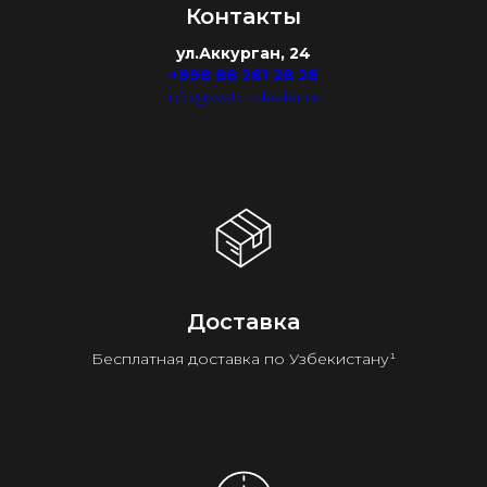
Контакты
ул.Аккурган, 24
+998 88 281 28 28
info@watchdealer.uz
Доставка
Бесплатная доставка по Узбекистану¹