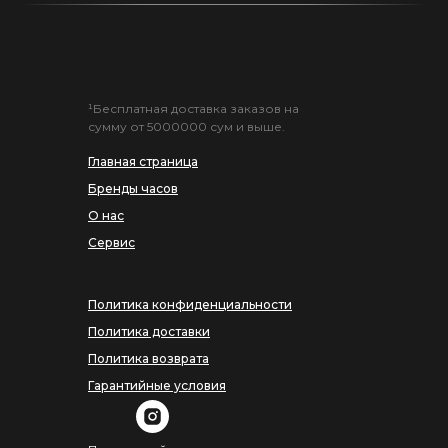
¹Бесплатная доставка заказов на
сумму от 5000000 сум и выше.
Главная страница
Бренды часов
О нас
Сервис
Политика конфиденциальности
Политика доставки
Политика возврата
Гарантийные условия