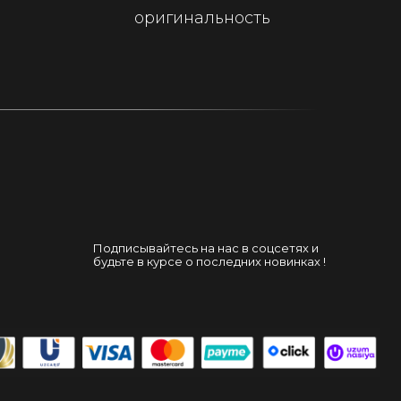
оригинальность
Подписывайтесь на нас в соцсетях и
будьте в курсе о последних новинках !