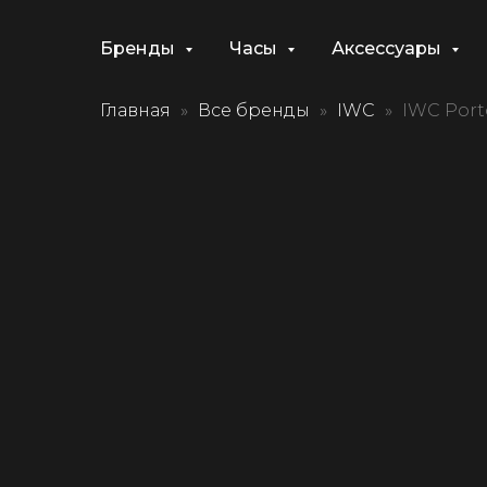
Бренды
Часы
Аксессуары
Главная
Все бренды
IWC
IWC Port