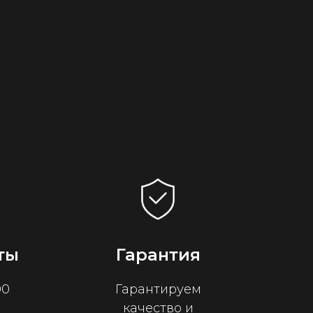
ты
Гарантия
00
Гарантируем
качество и