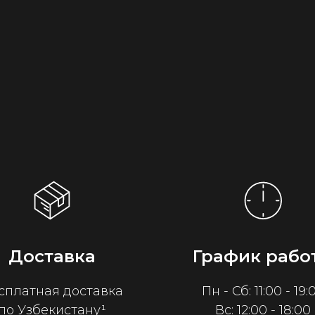
Доставка
График рабо
сплатная доставка
Пн - Сб: 11:00 - 19:
по Узбекистану¹
Вс: 12:00 - 18:00