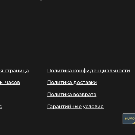
ая страница
Политика конфиденциальности
ы часов
Политика доставки
Политика возврата
с
Гарантийные условия