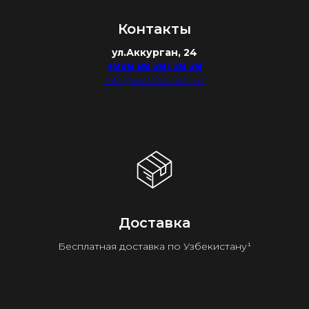
Контакты
ул.Аккурган, 24
+998 88 281 28 28
info@watchdealer.uz
Доставка
Бесплатная доставка по Узбекистану¹