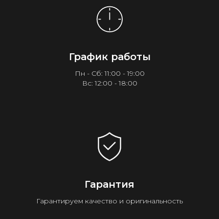
График работы
Пн - Сб: 11:00 - 19:00
Вс: 12:00 - 18:00
Гарантия
Гарантируем качество и оригинальность