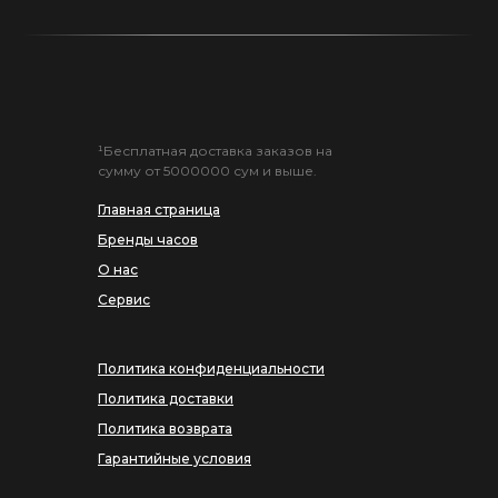
¹Бесплатная доставка заказов на
сумму от 5000000 сум и выше.
Главная страница
Бренды часов
О нас
Сервис
Политика конфиденциальности
Политика доставки
Политика возврата
Гарантийные условия