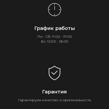
График работы
Пн - Сб: 11:00 - 19:00
Вс: 12:00 - 18:00
Гарантия
Гарантируем качество и оригинальность