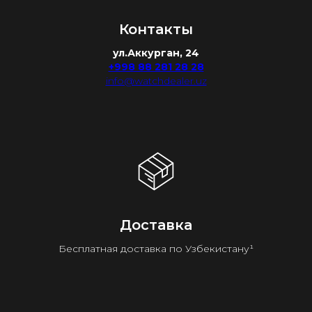
Контакты
ул.Аккурган, 24
+998 88 281 28 28
info@watchdealer.uz
Доставка
Бесплатная доставка по Узбекистану¹