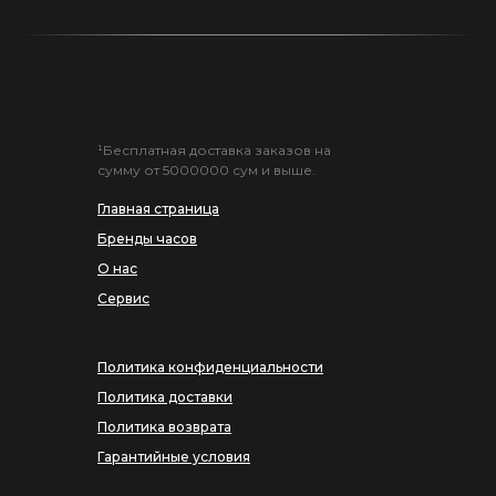
¹Бесплатная доставка заказов на
сумму от 5000000 сум и выше.
Главная страница
Бренды часов
О нас
Сервис
Политика конфиденциальности
Политика доставки
Политика возврата
Гарантийные условия