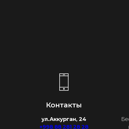
Контакты
ул.Аккурган, 24
Бе
+998 88 281 28 28