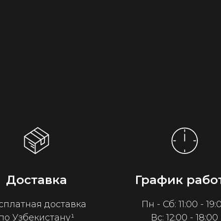
Доставка
График рабо
сплатная доставка
Пн - Сб: 11:00 - 19:
по Узбекистану¹
Вс: 12:00 - 18:00