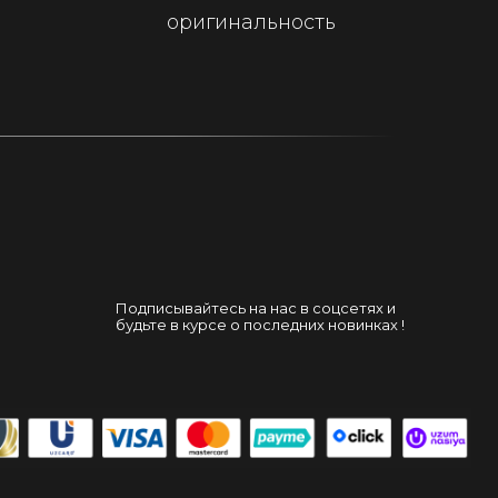
оригинальность
Подписывайтесь на нас в соцсетях и
будьте в курсе о последних новинках !