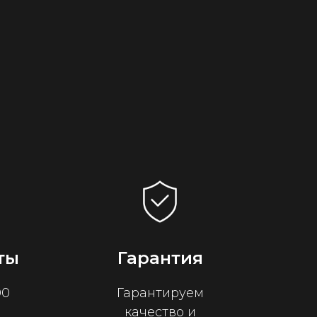
ты
Гарантия
00
Гарантируем
качество и