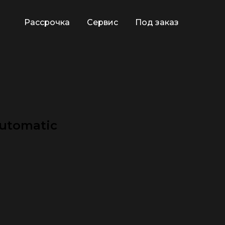
Рассрочка
Сервис
Под заказ
Automatic
🕿