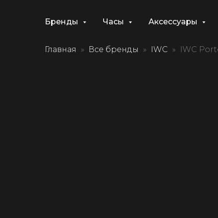
Бренды
Часы
Аксессуары
Главная
Все бренды
IWC
IWC Port