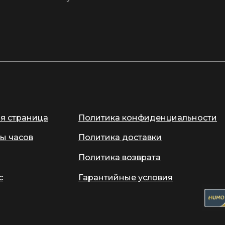
ая страница
Политика конфиденциальности
ы часов
Политика доставки
Политика возврата
с
Гарантийные условия