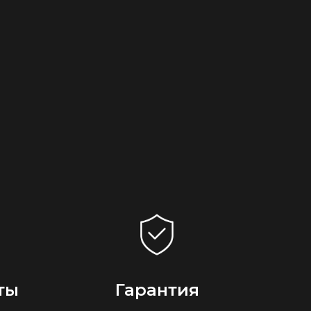
ты
Гарантия