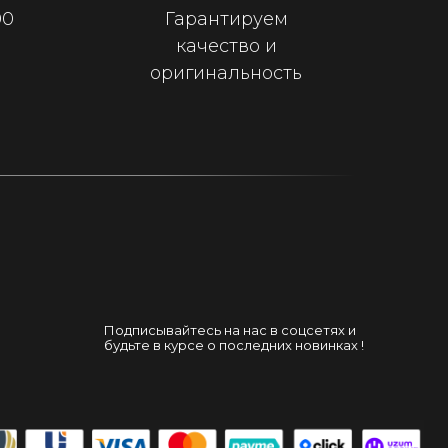
00
Гарантируем
качество и
оригинальность
Подписывайтесь на нас в соцсетях и
будьте в курсе о последних новинках !