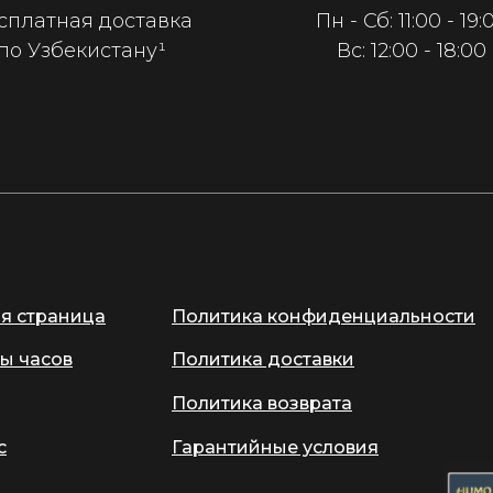
сплатная доставка
Пн - Сб: 11:00 - 19:
по Узбекистану¹
Вс: 12:00 - 18:00
ая страница
Политика конфиденциальности
ы часов
Политика доставки
Политика возврата
с
Гарантийные условия