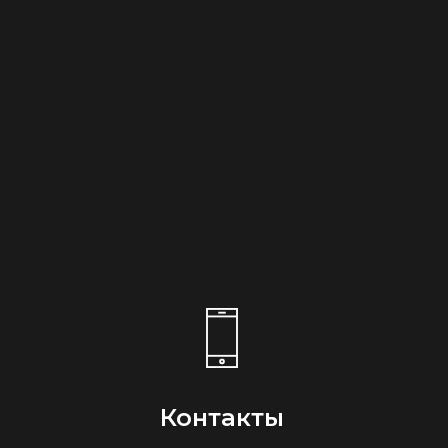
Контакты