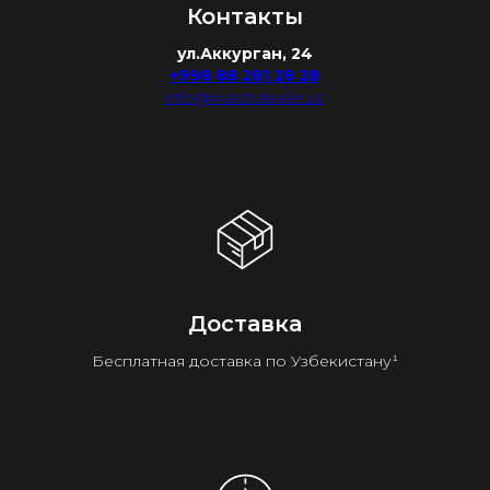
Контакты
ул.Аккурган, 24
+998 88 281 28 28
info@watchdealer.uz
Доставка
Бесплатная доставка по Узбекистану¹