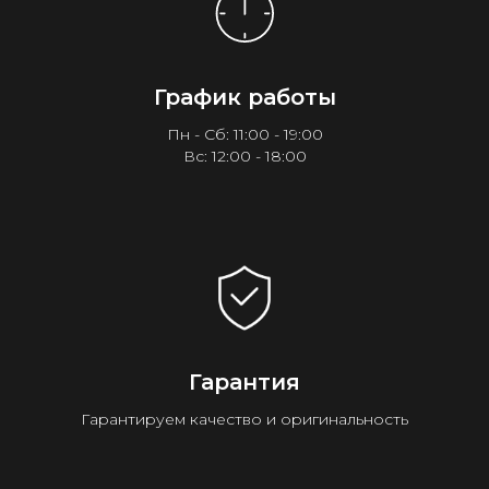
График работы
Пн - Сб: 11:00 - 19:00
Вс: 12:00 - 18:00
Гарантия
Гарантируем качество и оригинальность