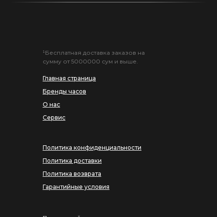
¹Бесплатная доставка заказов на
сумму от 5000000 сум и выше.
Главная страница
Бренды часов
О нас
Сервис
Политика конфиденциальности
Политика доставки
Политика возврата
Гарантийные условия