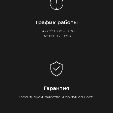
График работы
Пн - Сб: 11:00 - 19:00
Вс: 12:00 - 18:00
Гарантия
Гарантируем качество и оригинальность