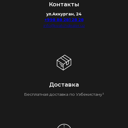
Контакты
ул.Аккурган, 24
+998 88 281 28 28
info@watchdealer.uz
Доставка
Бесплатная доставка по Узбекистану¹