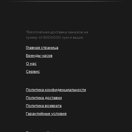
¹Бесплатная доставка заказов на
сумму от 5000000 сум и выше.
Главная страница
Бренды часов
О нас
Сервис
Политика конфиденциальности
Политика доставки
Политика возврата
Гарантийные условия