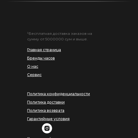
¹Бесплатная доставка заказов на
сумму от 5000000 сум и выше.
Главная страница
Бренды часов
О нас
Сервис
Политика конфиденциальности
Политика доставки
Политика возврата
Гарантийные условия