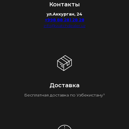
Контакты
ул.Аккурган, 24
+998 88 281 28 28
info@watchdealer.uz
Доставка
Бесплатная доставка по Узбекистану¹