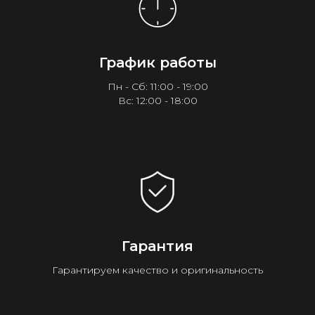
График работы
Пн - Сб: 11:00 - 19:00
Вс: 12:00 - 18:00
Гарантия
Гарантируем качество и оригинальность