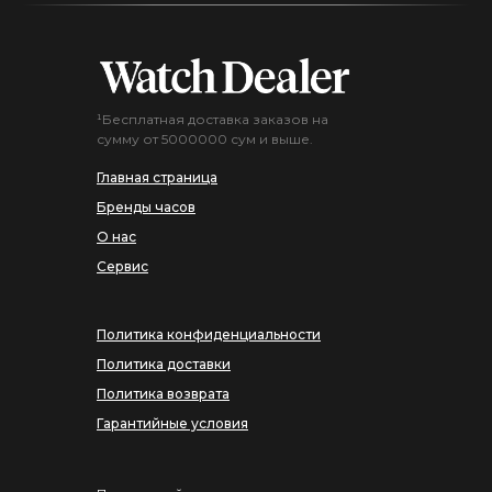
¹Бесплатная доставка заказов на
сумму от 5000000 сум и выше.
Главная страница
Бренды часов
О нас
Сервис
Политика конфиденциальности
Политика доставки
Политика возврата
Гарантийные условия