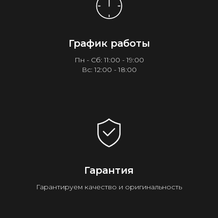
График работы
Пн - Сб: 11:00 - 19:00
Вс: 12:00 - 18:00
Гарантия
Гарантируем качество и оригинальность