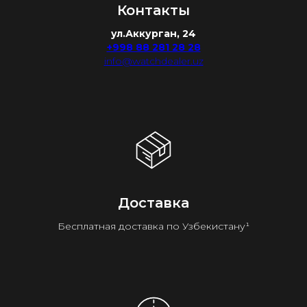
Контакты
ул.Аккурган, 24
+998 88 281 28 28
info@watchdealer.uz
Доставка
Бесплатная доставка по Узбекистану¹