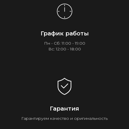
График работы
Пн - Сб: 11:00 - 19:00
Вс: 12:00 - 18:00
Гарантия
Гарантируем качество и оригинальность