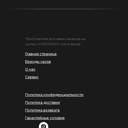
¹Бесплатная доставка заказов на
сумму от 5000000 сум и выше.
Главная страница
Бренды часов
О нас
Сервис
Политика конфиденциальности
Политика доставки
Политика возврата
Гарантийные условия