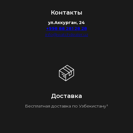
Контакты
ул.Аккурган, 24
+998 88 281 28 28
info@watchdealer.uz
Доставка
Бесплатная доставка по Узбекистану¹