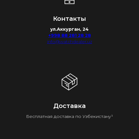
Контакты
ул.Аккурган, 24
+998 88 281 28 28
info@watchdealer.uz
Доставка
Бесплатная доставка по Узбекистану¹