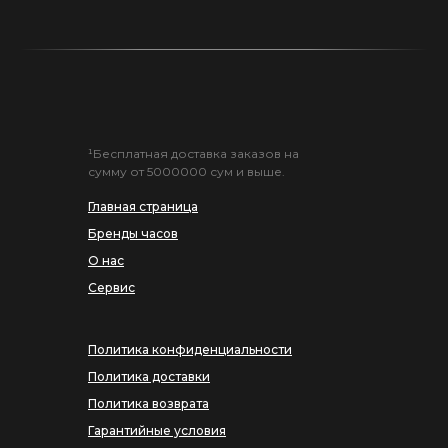
¹Бесплатная доставка заказов на
сумму от 5000000 сум и выше.
Главная страница
Бренды часов
О нас
Сервис
Политика конфиденциальности
Политика доставки
Политика возврата
Гарантийные условия