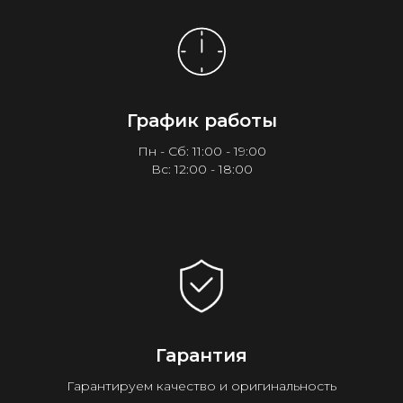
График работы
Пн - Сб: 11:00 - 19:00
Вс: 12:00 - 18:00
Гарантия
Гарантируем качество и оригинальность