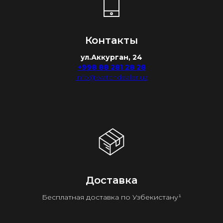
Контакты
ул.Аккурган, 24
+998 88 281 28 28
info@watchdealer.uz
Доставка
Бесплатная доставка по Узбекистану¹