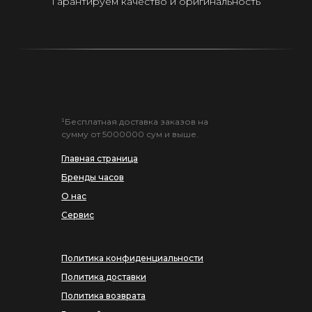
Гарантируем качество и оригинальность
¹Бесплатная доставка заказов на
сумму от 5000000 сум и выше.
Главная страница
Бренды часов
О нас
Сервис
Политика конфиденциальности
Политика доставки
Политика возврата