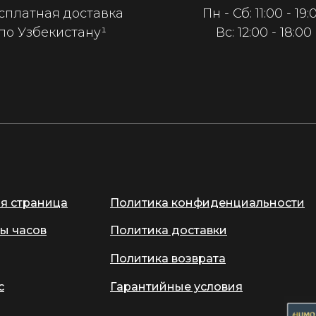
сплатная доставка
Пн - Сб: 11:00 - 19:
по Узбекистану¹
Вс: 12:00 - 18:00
ая страница
Политика конфиденциальности
ы часов
Политика доставки
Политика возврата
с
Гарантийные условия