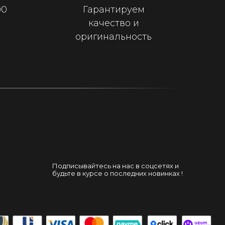
00
Гарантируем
качество и
оригинальность
Подписывайтесь на нас в соцсетях и
будьте в курсе о последних новинках !