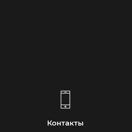
Контакты