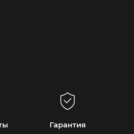
ты
Гарантия