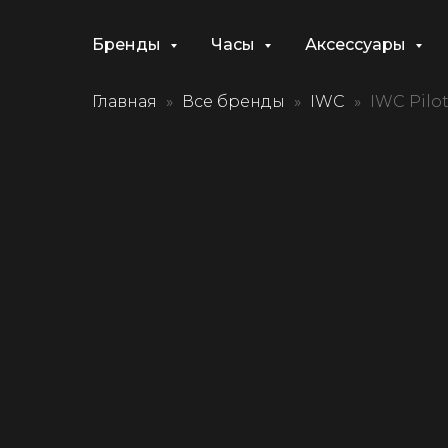
Бренды
Часы
Аксессуары
Главная
Все бренды
IWC
IWC Pilo