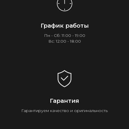
График работы
Пн - Сб: 11:00 - 19:00
Вс: 12:00 - 18:00
Гарантия
Гарантируем качество и оригинальность