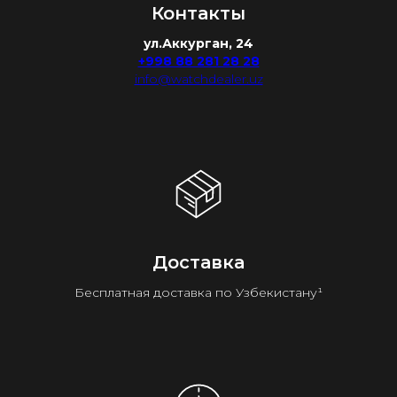
Контакты
ул.Аккурган, 24
+998 88 281 28 28
info@watchdealer.uz
Доставка
Бесплатная доставка по Узбекистану¹