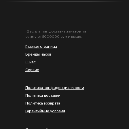
¹Бесплатная доставка заказов на
сумму от 5000000 сум и выше.
Главная страница
Бренды часов
О нас
Сервис
Политика конфиденциальности
Политика доставки
Политика возврата
Гарантийные условия