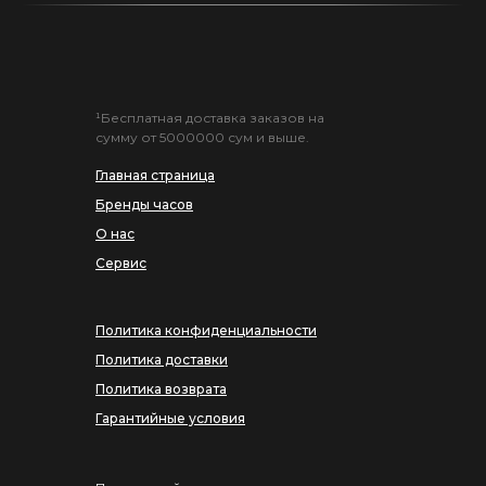
¹Бесплатная доставка заказов на
сумму от 5000000 сум и выше.
Главная страница
Бренды часов
О нас
Сервис
Политика конфиденциальности
Политика доставки
Политика возврата
Гарантийные условия