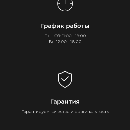
График работы
Пн - Сб: 11:00 - 19:00
Вс: 12:00 - 18:00
Гарантия
Гарантируем качество и оригинальность