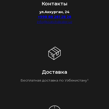
Контакты
ул.Аккурган, 24
+998 88 281 28 28
info@watchdealer.uz
Доставка
Бесплатная доставка по Узбекистану¹