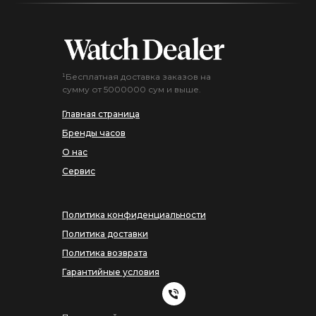
¹Бесплатная доставка заказов на
сумму от 5000000 сум и выше.
Главная страница
Бренды часов
О нас
Сервис
Политика конфиденциальности
Политика доставки
Политика возврата
Гарантийные условия