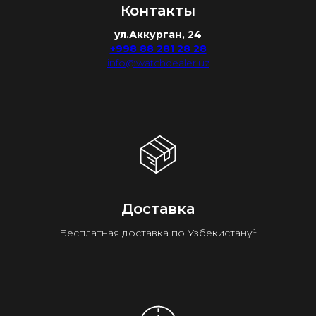
Контакты
ул.Аккурган, 24
+998 88 281 28 28
info@watchdealer.uz
Доставка
Бесплатная доставка по Узбекистану¹