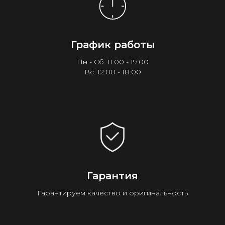
График работы
Пн - Сб: 11:00 - 19:00
Вс: 12:00 - 18:00
Гарантия
Гарантируем качество и оригинальность