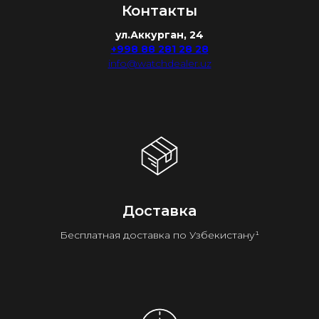
Контакты
ул.Аккурган, 24
+998 88 281 28 28
info@watchdealer.uz
Доставка
Бесплатная доставка по Узбекистану¹