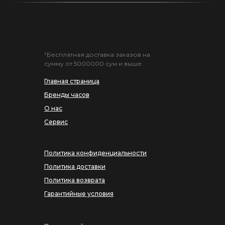
¹Бесплатная доставка заказов на
сумму от 5000000 сум и выше.
Главная страница
Бренды часов
О нас
Сервис
Политика конфиденциальности
Политика доставки
Политика возврата
Гарантийные условия