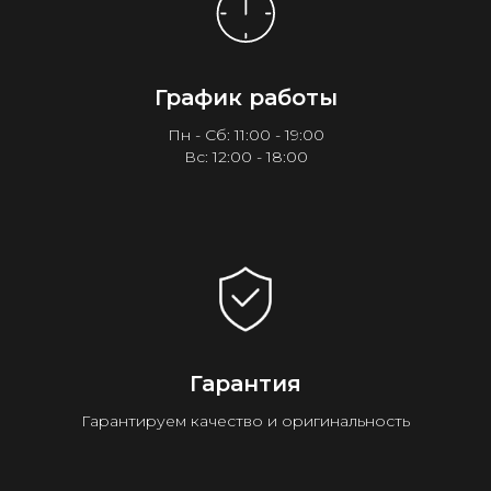
График работы
Пн - Сб: 11:00 - 19:00
Вс: 12:00 - 18:00
Гарантия
Гарантируем качество и оригинальность