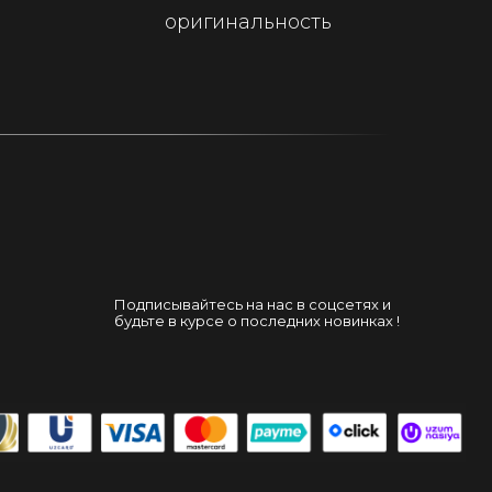
оригинальность
Подписывайтесь на нас в соцсетях и
будьте в курсе о последних новинках !