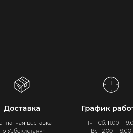
Доставка
График рабо
сплатная доставка
Пн - Сб: 11:00 - 19:
по Узбекистану¹
Вс: 12:00 - 18:00