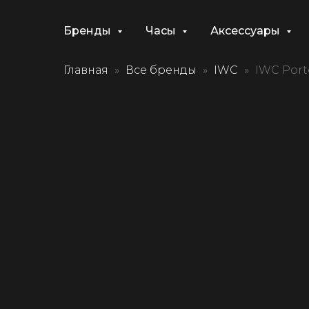
Бренды
Часы
Аксессуары
Главная
Все бренды
IWC
IWC Port