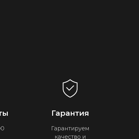
ты
Гарантия
00
Гарантируем
качество и