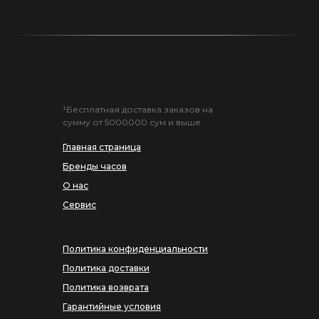
¹Бесплатная доставка заказов на
сумму от 5000000 сум и выше.
Главная страница
Бренды часов
О нас
Сервис
Политика конфиденциальности
Политика доставки
Политика возврата
Гарантийные условия