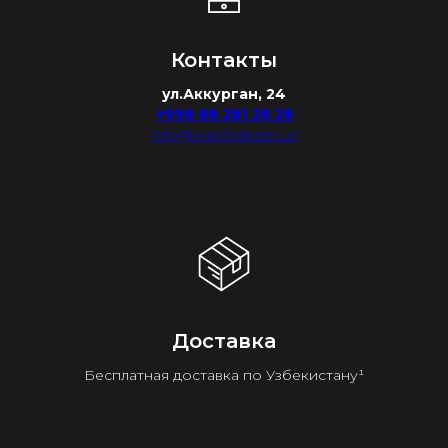
Контакты
ул.Аккурган, 24
+998 88 281 28 28
info@watchdealer.uz
Доставка
Бесплатная доставка по Узбекистану¹