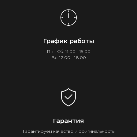
График работы
Пн - Сб: 11:00 - 19:00
Вс: 12:00 - 18:00
Гарантия
Гарантируем качество и оригинальность