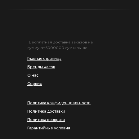
¹Бесплатная доставка заказов на
сумму от 5000000 сум и выше.
Главная страница
Бренды часов
О нас
Сервис
Политика конфиденциальности
Политика доставки
Политика возврата
Гарантийные условия