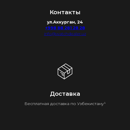
Контакты
ул.Аккурган, 24
+998 88 281 28 28
info@watchdealer.uz
Доставка
Бесплатная доставка по Узбекистану¹