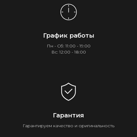
График работы
Пн - Сб: 11:00 - 19:00
Вс: 12:00 - 18:00
Гарантия
Гарантируем качество и оригинальность