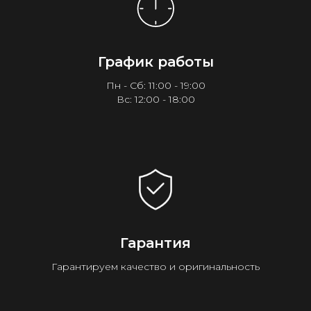
График работы
Пн - Сб: 11:00 - 19:00
Вс: 12:00 - 18:00
Гарантия
Гарантируем качество и оригинальность