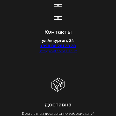
Контакты
ул.Аккурган, 24
+998 88 281 28 28
info@watchdealer.uz
Доставка
Бесплатная доставка по Узбекистану¹