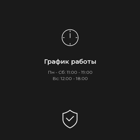
График работы
Пн - Сб: 11:00 - 19:00
Вс: 12:00 - 18:00