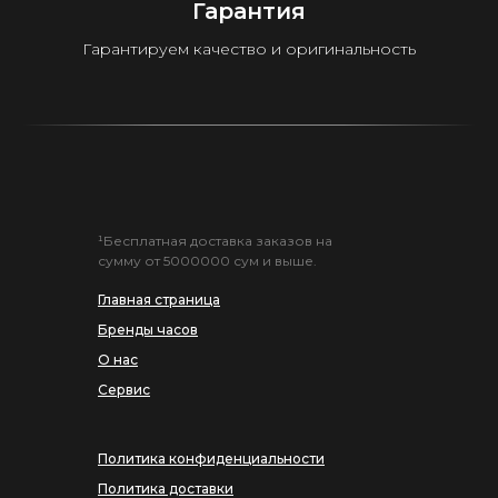
Гарантия
Гарантируем качество и оригинальность
¹Бесплатная доставка заказов на
сумму от 5000000 сум и выше.
Главная страница
Бренды часов
О нас
Сервис
Политика конфиденциальности
Политика доставки