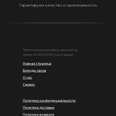
Гарантируем качество и оригинальность
¹Бесплатная доставка заказов на
сумму от 5000000 сум и выше.
Главная страница
Бренды часов
О нас
Сервис
Политика конфиденциальности
Политика доставки
Политика возврата