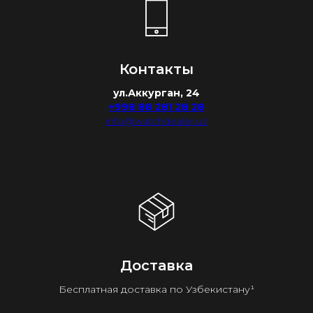
Контакты
ул.Аккурган, 24
+998 88 281 28 28
info@watchdealer.uz
Доставка
Бесплатная доставка по Узбекистану¹