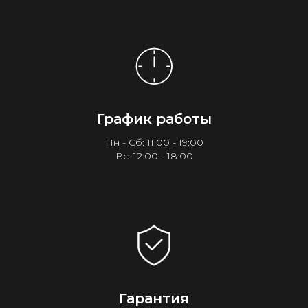
График работы
Пн - Сб: 11:00 - 19:00
Вс: 12:00 - 18:00
Гарантия