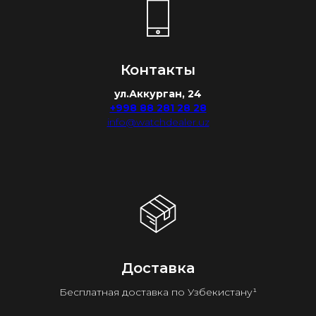
Контакты
ул.Аккурган, 24
+998 88 281 28 28
info@watchdealer.uz
Доставка
Бесплатная доставка по Узбекистану¹