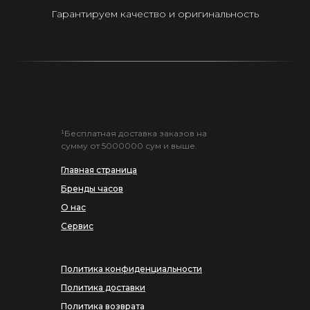
Гарантируем качество и оригинальность
¹Бесплатная доставка заказов на
сумму от 5000000 сум и выше.
Главная страница
Бренды часов
О нас
Сервис
Политика конфиденциальности
Политика доставки
Политика возврата