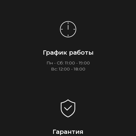
График работы
Пн - Сб: 11:00 - 19:00
Вс: 12:00 - 18:00
Гарантия