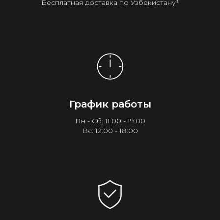
Бесплатная доставка по Узбекистану¹
График работы
Пн - Сб: 11:00 - 19:00
Вс: 12:00 - 18:00