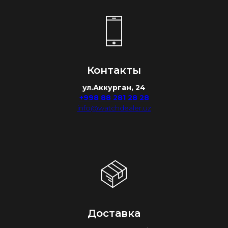
Контакты
ул.Аккурган, 24
+998 88 281 28 28
info@watchdealer.uz
Доставка