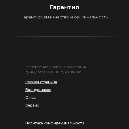
Гарантия
Гарантируем качество и оригинальность
¹Бесплатная доставка заказов на
сумму от 5000000 сум и выше.
Главная страница
Бренды часов
О нас
Сервис
Политика конфиденциальности