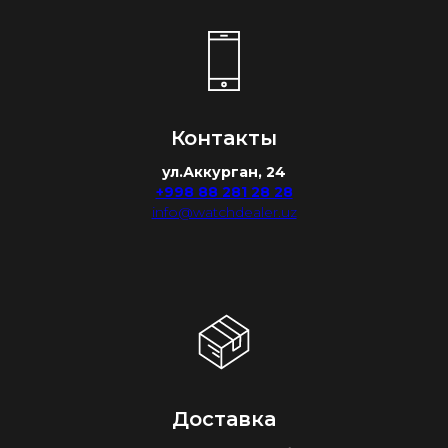
Контакты
ул.Аккурган, 24
+998 88 281 28 28
info@watchdealer.uz
Доставка