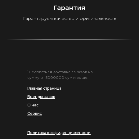
Гарантия
Гарантируем качество и оригинальность
¹Бесплатная доставка заказов на
сумму от 5000000 сум и выше.
Главная страница
Бренды часов
О нас
Сервис
Политика конфиденциальности