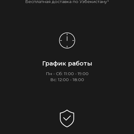
Бесплатная доставка по Узбекистану¹
График работы
Пн - Сб: 11:00 - 19:00
Вс: 12:00 - 18:00