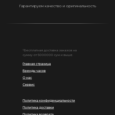
Гарантируем качество и оригинальность
¹Бесплатная доставка заказов на
сумму от 5000000 сум и выше.
Главная страница
Бренды часов
О нас
Сервис
Политика конфиденциальности
Политика доставки
Политика возврата