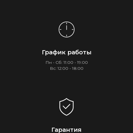
График работы
Пн - Сб: 11:00 - 19:00
Вс: 12:00 - 18:00
Гарантия