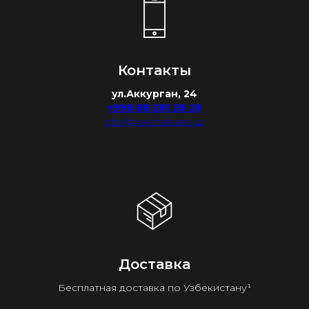
Контакты
ул.Аккурган, 24
+998 88 281 28 28
info@watchdealer.uz
Доставка
Бесплатная доставка по Узбекистану¹