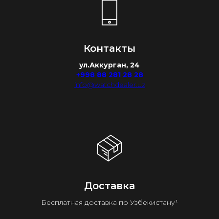
Контакты
ул.Аккурган, 24
+998 88 281 28 28
info@watchdealer.uz
Доставка
Бесплатная доставка по Узбекистану¹