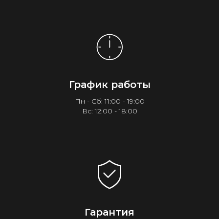
График работы
Пн - Сб: 11:00 - 19:00
Вс: 12:00 - 18:00
Гарантия