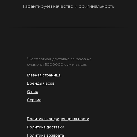
Гарантируем качество и оригинальность
¹Бесплатная доставка заказов на
сумму от 5000000 сум и выше.
Главная страница
Бренды часов
О нас
Сервис
Политика конфиденциальности
Политика доставки
Политика возврата