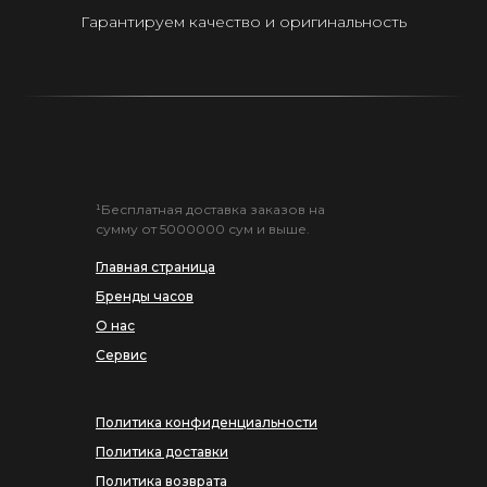
Гарантируем качество и оригинальность
¹Бесплатная доставка заказов на
сумму от 5000000 сум и выше.
Главная страница
Бренды часов
О нас
Сервис
Политика конфиденциальности
Политика доставки
Политика возврата