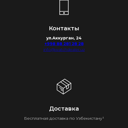
Контакты
ул.Аккурган, 24
+998 88 281 28 28
info@watchdealer.uz
Доставка
Бесплатная доставка по Узбекистану¹