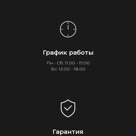
График работы
Пн - Сб: 11:00 - 19:00
Вс: 12:00 - 18:00
Гарантия