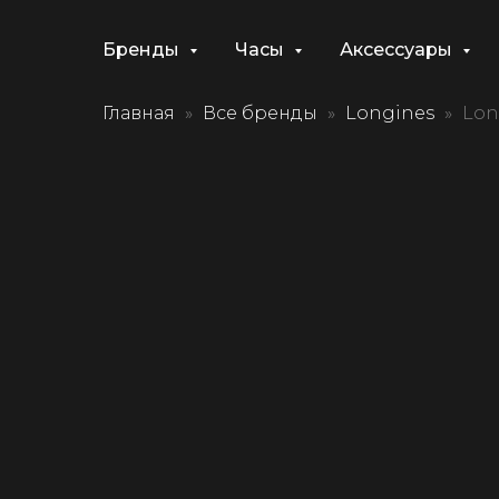
Бренды
Часы
Аксессуары
Главная
Все бренды
Longines
Lon