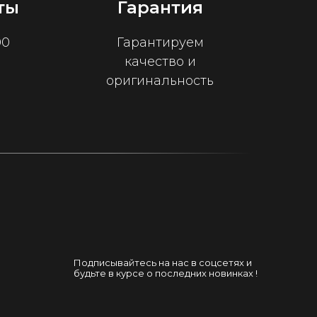
ты
Гарантия
00
Гарантируем
качество и
оригинальность
Подписывайтесь на нас в соцсетях и
будьте в курсе о последних новинках !