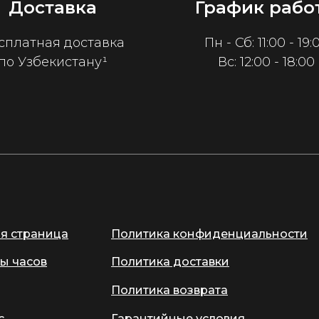
Доставка
График рабо
сплатная доставка
Пн - Сб: 11:00 - 19:
по Узбекистану¹
Вс: 12:00 - 18:00
ая страница
Политика конфиденциальности
ы часов
Политика доставки
Политика возврата
с
Гарантийные условия