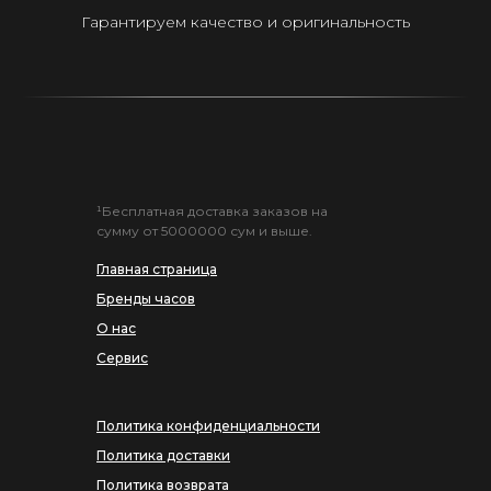
Гарантируем качество и оригинальность
¹Бесплатная доставка заказов на
сумму от 5000000 сум и выше.
Главная страница
Бренды часов
О нас
Сервис
Политика конфиденциальности
Политика доставки
Политика возврата