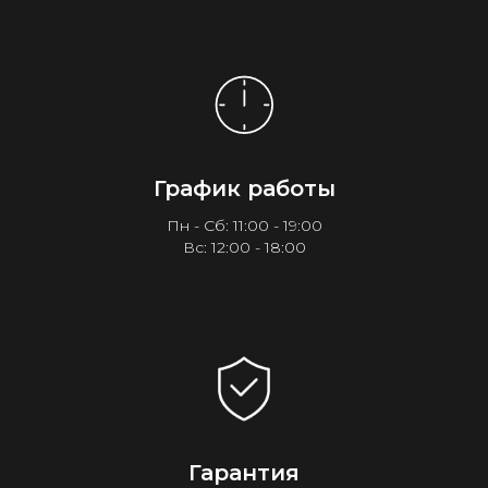
График работы
Пн - Сб: 11:00 - 19:00
Вс: 12:00 - 18:00
Гарантия