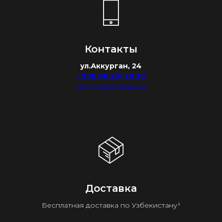
Контакты
ул.Аккурган, 24
+998 88 281 28 28
info@watchdealer.uz
Доставка
Бесплатная доставка по Узбекистану¹