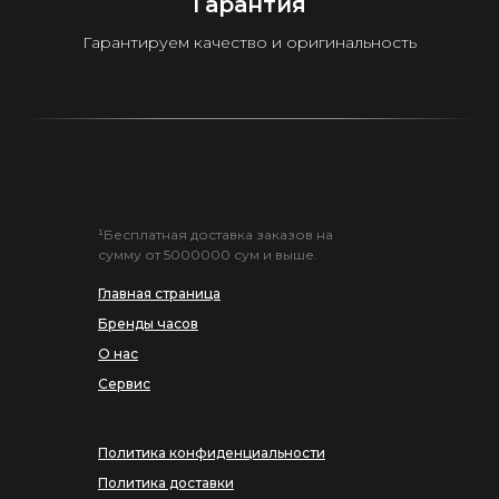
Гарантия
Гарантируем качество и оригинальность
¹Бесплатная доставка заказов на
сумму от 5000000 сум и выше.
Главная страница
Бренды часов
О нас
Сервис
Политика конфиденциальности
Политика доставки