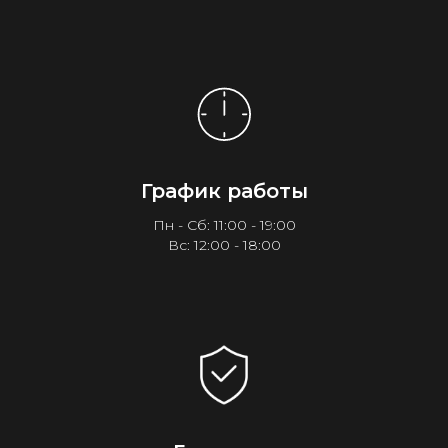
График работы
Пн - Сб: 11:00 - 19:00
Вс: 12:00 - 18:00