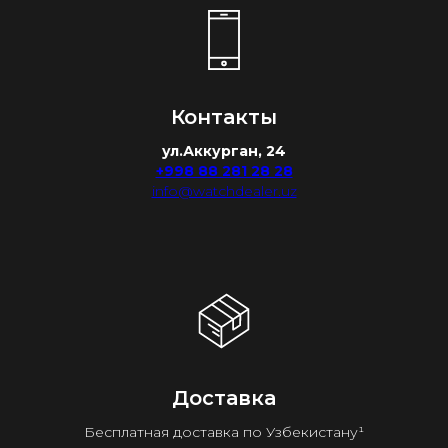
Контакты
ул.Аккурган, 24
+998 88 281 28 28
info@watchdealer.uz
Доставка
Бесплатная доставка по Узбекистану¹